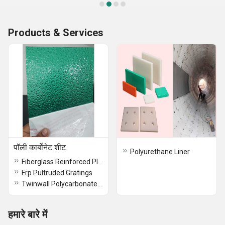
Products & Services
पॉली कार्बोनेट शीट
Polyurethane Liner
Fiberglass Reinforced Plastics
Frp Pultruded Gratings
Twinwall Polycarbonate Sheet
हमारे बारे में