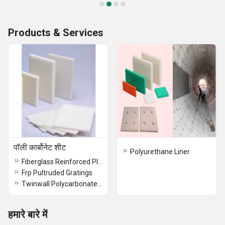
Products & Services
पॉली कार्बोनेट शीट
Polyurethane Liner
Fiberglass Reinforced Plastics
Frp Pultruded Gratings
Twinwall Polycarbonate Sheet
हमारे बारे में