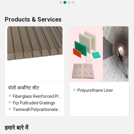
Products & Services
पॉली कार्बोनेट शीट
Polyurethane Liner
Fiberglass Reinforced Plastics
Frp Pultruded Gratings
Twinwall Polycarbonate Sheet
हमारे बारे में