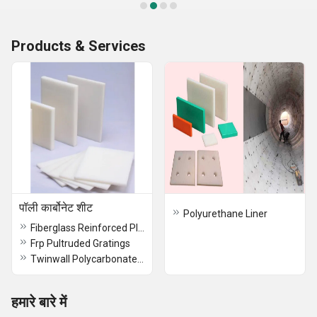
Products & Services
पॉली कार्बोनेट शीट
Polyurethane Liner
Fiberglass Reinforced Plastics
Frp Pultruded Gratings
Twinwall Polycarbonate Sheet
हमारे बारे में