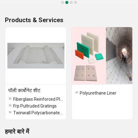
Products & Services
पॉली कार्बोनेट शीट
Polyurethane Liner
Fiberglass Reinforced Plastics
Frp Pultruded Gratings
Twinwall Polycarbonate Sheet
हमारे बारे में